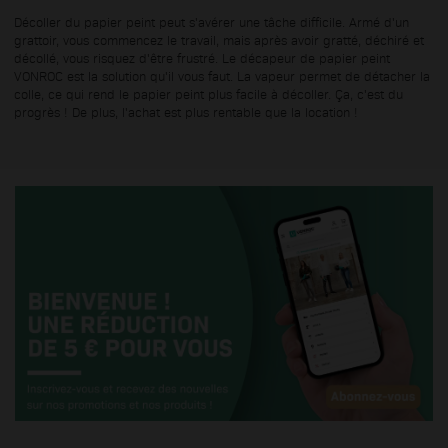
Filtre
Décoller du papier peint peut s'avérer une tâche difficile. Armé d'un
grattoir, vous commencez le travail, mais après avoir gratté, déchiré et
décollé, vous risquez d'être frustré. Le décapeur de papier peint
VONROC est la solution qu'il vous faut. La vapeur permet de détacher la
colle, ce qui rend le papier peint plus facile à décoller. Ça, c'est du
progrès ! De plus, l'achat est plus rentable que la location !