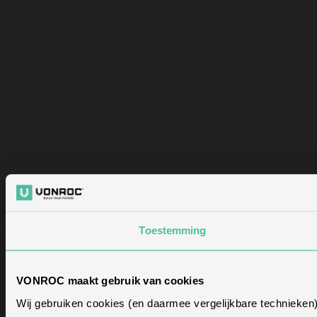
Toestemming
VONROC maakt gebruik van cookies
Wij gebruiken cookies (en daarmee vergelijkbare technieken