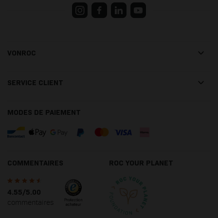
VONROC
SERVICE CLIENT
MODES DE PAIEMENT
COMMENTAIRES
ROC YOUR PLANET
4.55/5.00
commentaires