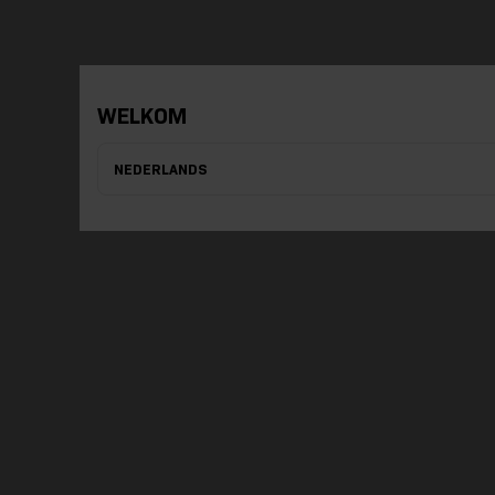
WELKOM
NEDERLANDS