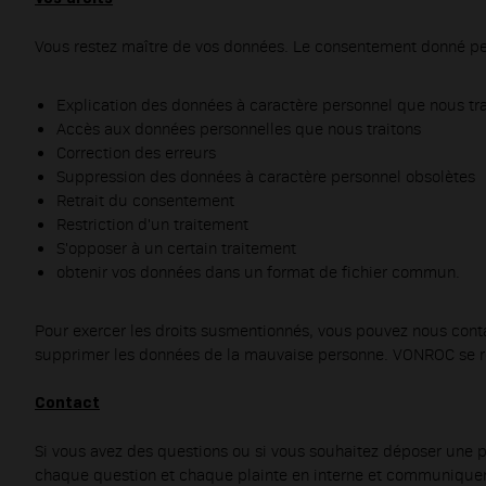
Vous restez maître de vos données. Le consentement donné peut
Explication des données à caractère personnel que nous trai
Accès aux données personnelles que nous traitons
Correction des erreurs
Suppression des données à caractère personnel obsolètes
Retrait du consentement
Restriction d'un traitement
S'opposer à un certain traitement
obtenir vos données dans un format de fichier commun.
Pour exercer les droits susmentionnés, vous pouvez nous cont
supprimer les données de la mauvaise personne. VONROC se rése
Contact
Si vous avez des questions ou si vous souhaitez déposer une 
chaque question et chaque plainte en interne et communiquero