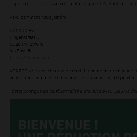
auprès de la commission de contrôle, qui est l'autorité de pro
Voici comment nous joindre :
VONROC BV
Lingenstraat 6
8028 PM Zwolle
les Pays-Bas
E :
avg@vonroc.com
VONROC se réserve le droit de modifier ou de mettre à jour cet
vérifier régulièrement si de nouvelles versions sont disponibles
Cette politique de confidentialité a été mise à jour pour la der