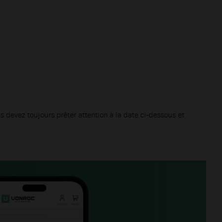
 devez toujours prêter attention à la date ci-dessous et