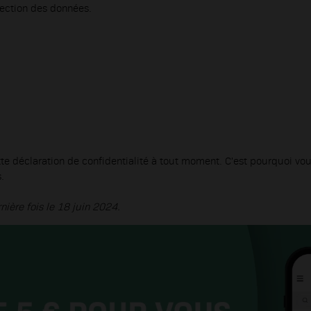
tection des données.
te déclaration de confidentialité à tout moment. C'est pourquoi vous
.
nière fois le 18 juin 2024.