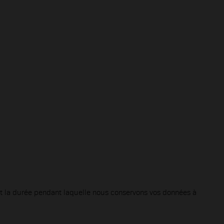
n et la durée pendant laquelle nous conservons vos données à