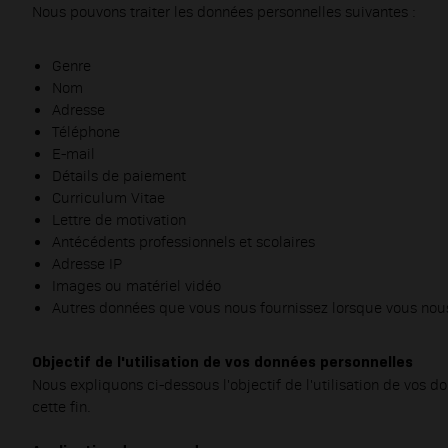
Nous pouvons traiter les données personnelles suivantes :
Genre
Nom
Adresse
Téléphone
E-mail
Détails de paiement
Curriculum Vitae
Lettre de motivation
Antécédents professionnels et scolaires
Adresse IP
Images ou matériel vidéo
Autres données que vous nous fournissez lorsque vous nou
Objectif de l'utilisation de vos données personnelles
Nous expliquons ci-dessous l'objectif de l'utilisation de vos 
cette fin.